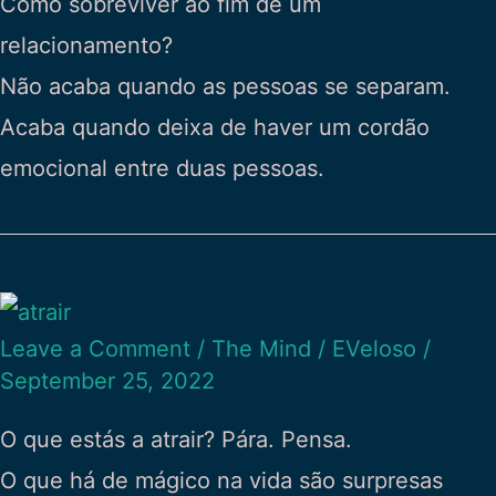
Como sobreviver ao fim de um
relacionamento?
Não acaba quando as pessoas se separam.
Acaba quando deixa de haver um cordão
emocional entre duas pessoas.
Leave a Comment
/
The Mind
/
EVeloso
/
September 25, 2022
O que estás a atrair? Pára. Pensa.
O que há de mágico na vida são surpresas