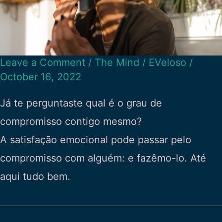
Leave a Comment
/
The Mind
/
EVeloso
/
October 16, 2022
Já te perguntaste qual é o grau de
compromisso contigo mesmo?
A satisfação emocional pode passar pelo
compromisso com alguém: e fazêmo-lo. Até
aqui tudo bem.