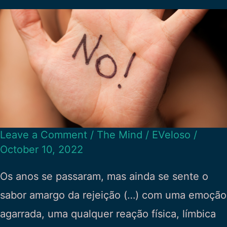
Leave a Comment
/
The Mind
/
EVeloso
/
October 10, 2022
Os anos se passaram, mas ainda se sente o
sabor amargo da rejeição (…) com uma emoção
agarrada, uma qualquer reação física, límbica