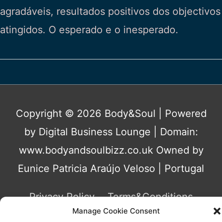
agradáveis, resultados positivos dos objectivos
atingidos. O esperado e o inesperado.
Copyright © 2026
Body&Soul
| Powered
by Digital Business Lounge | Domain:
www.bodyandsoulbizz.co.uk Owned by
Eunice Patricia Araújo Veloso | Portugal
Privacy Policy
Terms&Conditions
Manage Cookie Consent
Contact