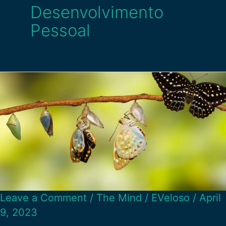
Desenvolvimento
Pessoal
Leave a Comment
/
The Mind
/
EVeloso
/
April
9, 2023