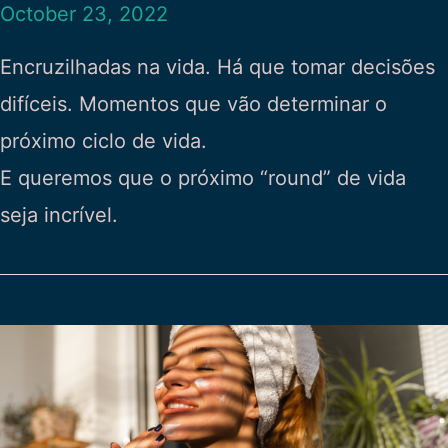
October 23, 2022
Encruzilhadas na vida. Há que tomar decisões
difíceis. Momentos que vão determinar o
próximo ciclo de vida.
E queremos que o próximo “round” de vida
seja incrível.