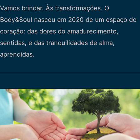
Vamos brindar. Às transformações. O
Body&Soul nasceu em 2020 de um espaço do
coração: das dores do amadurecimento,
sentidas, e das tranquilidades de alma,
aprendidas.