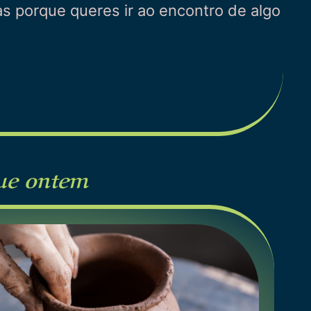
s porque queres ir ao encontro de algo
que ontem