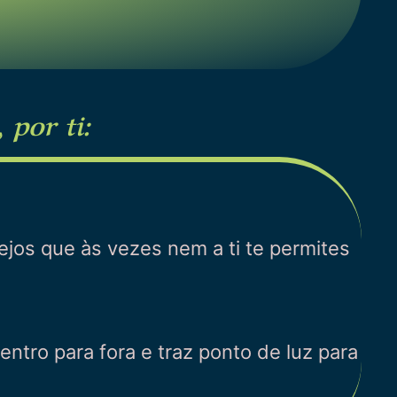
 por ti:
ejos que às vezes nem a ti te permites
entro para fora e traz ponto de luz para