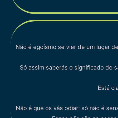
Não é egoísmo se vier de um lugar de
Só assim saberás o significado de s
Está cl
Não é que os vás odiar: só não é sen